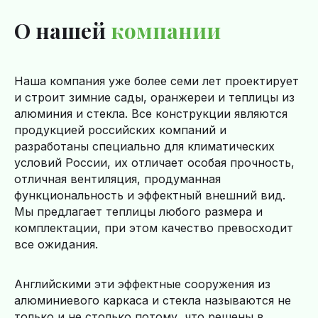
О нашей
компании
Наша компания уже более семи лет проектирует
и строит зимние сады, оранжереи и теплицы из
алюминия и стекла. Все конструкции являются
продукцией российских компаний и
разработаны специально для климатических
условий России, их отличает особая прочность,
отличная вентиляция, продуманная
функциональность и эффектный внешний вид.
Мы предлагает теплицы любого размера и
комплектации, при этом качество превосходит
все ожидания.
Английскими эти эффектные сооружения из
алюминиевого каркаса и стекла называются не
только и не столько потому, что решены в