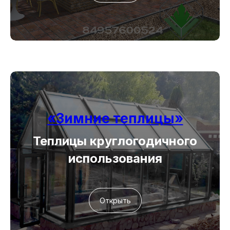
«Зимние теплицы»
Теплицы круглогодичного
использования
Открыть