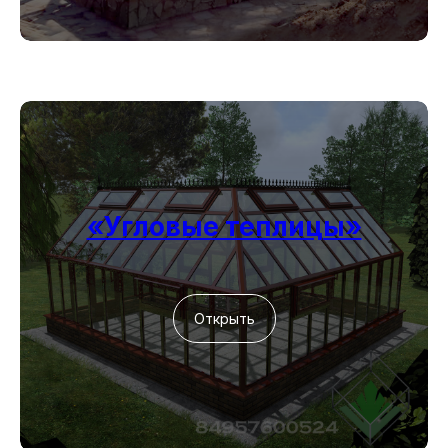
«Угловые теплицы»
Открыть