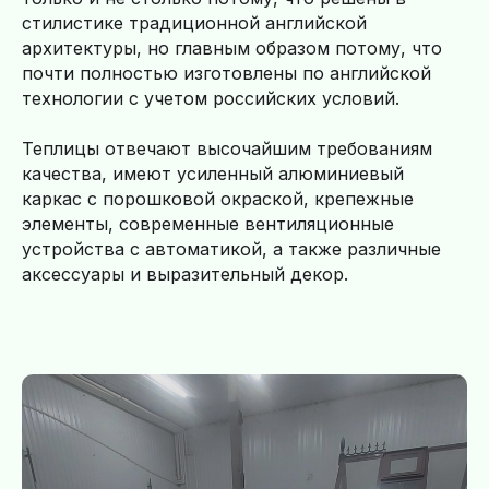
стилистике традиционной английской
архитектуры, но главным образом потому, что
почти полностью изготовлены по английской
технологии с учетом российских условий.
Теплицы отвечают высочайшим требованиям
качества, имеют усиленный алюминиевый
каркас с порошковой окраской, крепежные
элементы, современные вентиляционные
устройства с автоматикой, а также различные
аксессуары и выразительный декор.