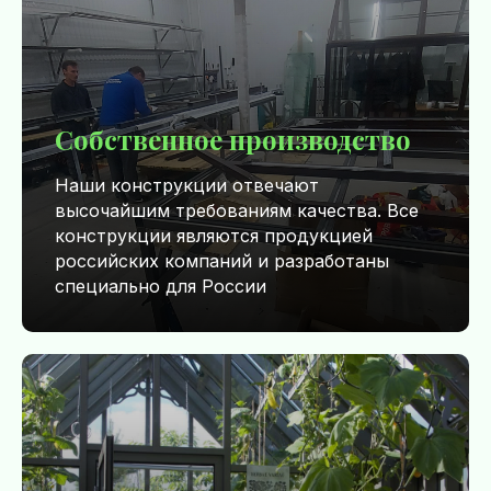
Собственное производство
Наши конструкции отвечают
высочайшим требованиям качества. Все
конструкции являются продукцией
российских компаний и разработаны
специально для России