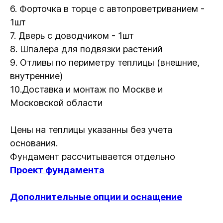
6. Форточка в торце с автопроветриванием -
1шт
7. Дверь с доводчиком - 1шт
8. Шпалера для подвязки растений
9. Отливы по периметру теплицы (внешние,
внутренние)
10.Доставка и монтаж по Москве и
Московской области
Цены на теплицы указанны без учета
основания.
Фундамент рассчитывается отдельно
Проект фундамента
Дополнительные опции и оснащение