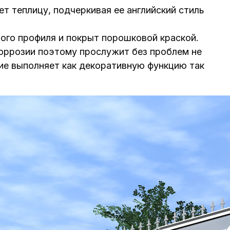
т теплицу, подчеркивая ее английский стиль
ого профиля и покрыт порошковой краской.
оррозии поэтому прослужит без проблем не
ие выполняет как декоративную функцию так