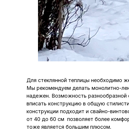
Для стеклянной теплицы необходимо же
Мы рекомендуем делать монолитно-лент
надежен. Возможность разнообразной 
вписать конструкцию в общую стилисти
конструкции подходит и свайно-винтов
от 40 до 60 см позволяет более комфор
тоже является большим плюсом.