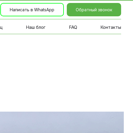
Написать в WhatsApp
Обратный звонок
иц
Наш блог
FAQ
Контакты