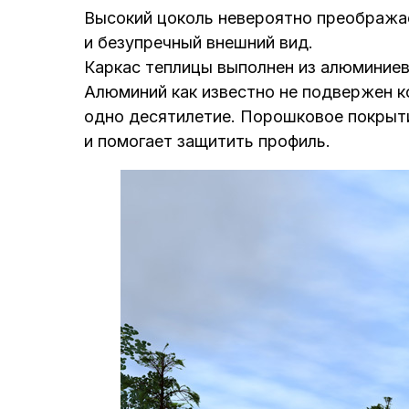
Высокий цоколь невероятно преображае
и безупречный внешний вид.
Каркас теплицы выполнен из алюминиев
Алюминий как известно не подвержен к
одно десятилетие. Порошковое покрыт
и помогает защитить профиль.